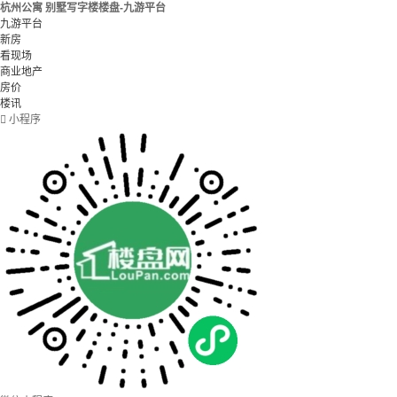
杭州公寓 别墅写字楼楼盘-九游平台
九游平台
新房
看现场
商业地产
房价
楼讯

小程序