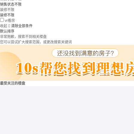
销售状态不限
装修不限
装修不限
vr看房
收起

清除全部条件
默认排序
非常抱歉，搜索不到相关楼盘
您可以尝试扩大搜索范围，或更改搜索关键词
最受关注的楼盘