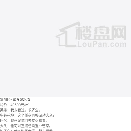
富阳区
•
富春泉水湾
均价：
49500元/㎡
英雄：我去看过，很齐全。
牛转乾坤：这个楼盘价格波动大么？
回忆：我建议你们去楼盘看看。
大头：也可以直接咨询置业管家。