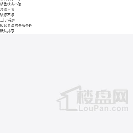
销售状态不限
装修不限
装修不限
vr看房
收起

清除全部条件
默认排序