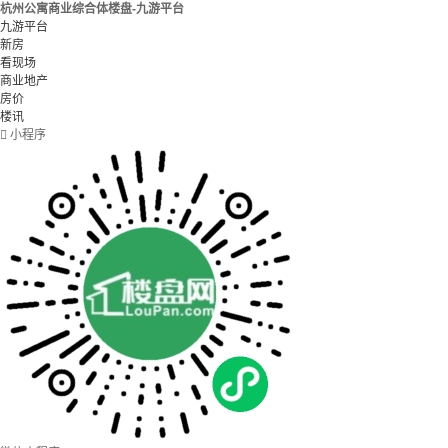
杭州公寓商业综合体楼盘-九游平台
九游平台
新房
看现场
商业地产
房价
楼讯

小程序