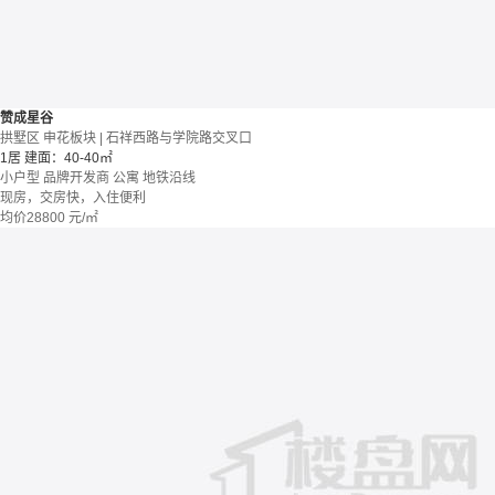
赞成星谷
拱墅区 申花板块 | 石祥西路与学院路交叉口
1居
建面：40-40㎡
小户型
品牌开发商
公寓
地铁沿线
现房，交房快，入住便利
均价
28800
元/㎡