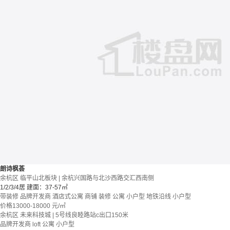
朗诗枫荟
余杭区 临平山北板块 | 余杭兴国路与北沙西路交汇西南侧
1/2/3/4居
建面：37-57㎡
带装修
品牌开发商
酒店式公寓 商铺
装修
公寓
小户型
地铁沿线
小户型
价格
13000-18000
元/㎡
余杭区 未来科技城 | 5号线良睦路站c出口150米
品牌开发商
loft
公寓
小户型