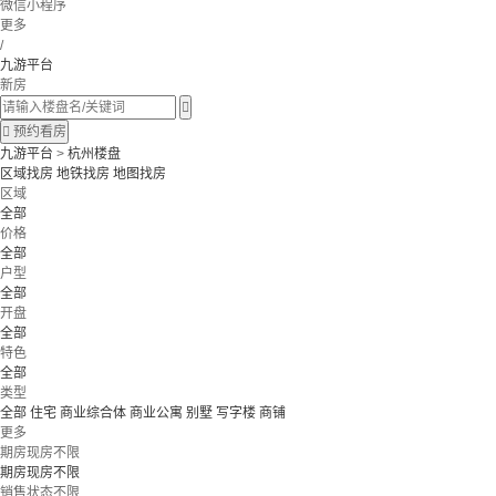
微信小程序
更多
/
九游平台
新房


预约看房
九游平台
>
杭州楼盘
区域找房
地铁找房
地图找房
区域
全部
价格
全部
户型
全部
开盘
全部
特色
全部
类型
全部
住宅
商业综合体
商业公寓
别墅
写字楼
商铺
更多
期房现房不限
期房现房不限
销售状态不限