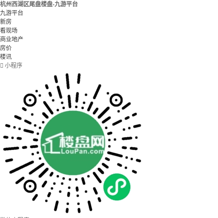
杭州西湖区尾盘楼盘-九游平台
九游平台
新房
看现场
商业地产
房价
楼讯

小程序