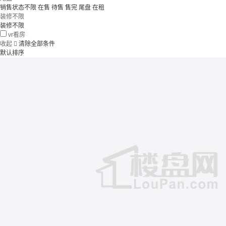
销售状态不限
在售
待售
售完
尾盘
在租
装修不限
装修不限
vr看房
收起

清除全部条件
默认排序