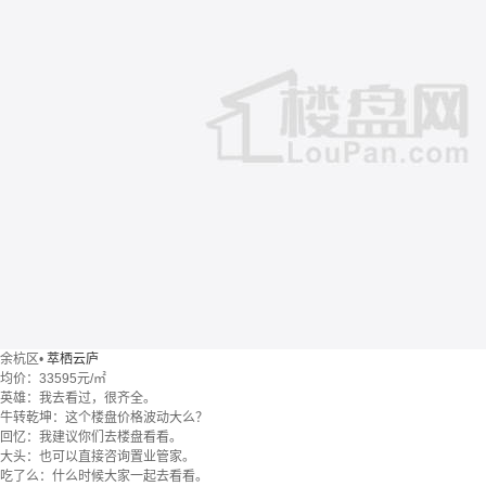
余杭区
•
萃栖云庐
均价：
33595元/㎡
英雄：我去看过，很齐全。
牛转乾坤：这个楼盘价格波动大么？
回忆：我建议你们去楼盘看看。
大头：也可以直接咨询置业管家。
吃了么：什么时候大家一起去看看。