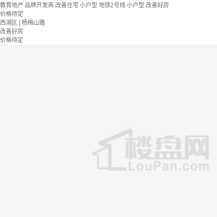
教育地产
品牌开发商
改善住宅
小户型
地铁2号线
小户型
改善好房
价格待定
西湖区 | 杨梅山路
改善好房
价格待定