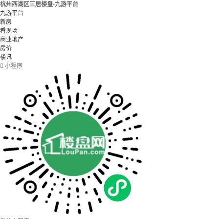
杭州西湖区三居楼盘-九游平台
九游平台
新房
看现场
商业地产
房价
楼讯

小程序