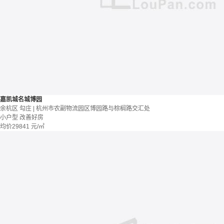
嘉凯城名城博园
余杭区 勾庄 | 杭州市农副物流园区博园路与棕榈路交汇处
小户型
改善好房
均价
29841
元/㎡