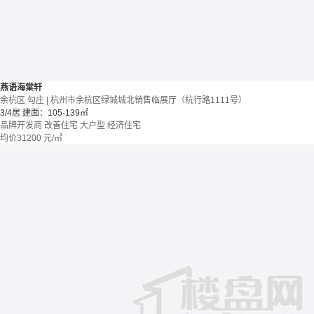
燕语海棠轩
余杭区 勾庄 | 杭州市余杭区绿城城北销售临展厅（杭行路1111号）
3/4居
建面：105-139㎡
品牌开发商
改善住宅
大户型
经济住宅
均价
31200
元/㎡