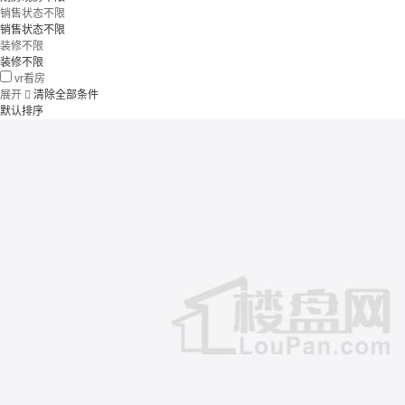
销售状态不限
销售状态不限
装修不限
装修不限
vr看房
展开

清除全部条件
默认排序