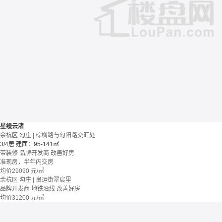
星缦云渚
余杭区 勾庄 | 棕榈路与勾阳路交汇处
3/4居
建面：95-141㎡
带装修
品牌开发商
改善好房
准现房，半年内交房
均价
29090
元/㎡
余杭区 勾庄 | 良运街翠宸里
品牌开发商
地铁沿线
改善好房
均价
31200
元/㎡