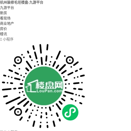
杭州装修毛坯楼盘-九游平台
九游平台
新房
看现场
商业地产
房价
楼讯

小程序