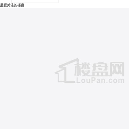
最受关注的楼盘