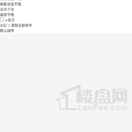
销售状态不限
装修不限
装修不限
vr看房
收起

清除全部条件
默认排序