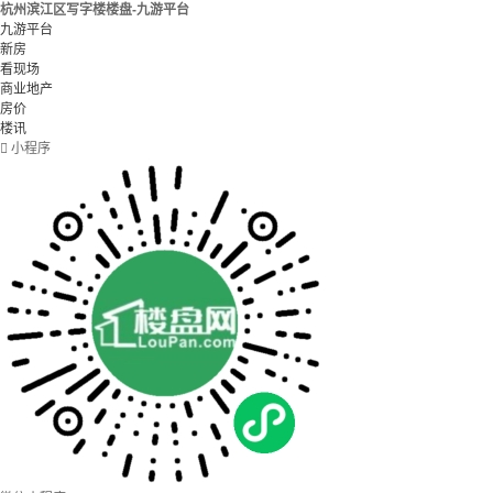
杭州滨江区写字楼楼盘-九游平台
九游平台
新房
看现场
商业地产
房价
楼讯

小程序