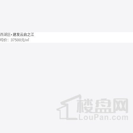
西湖区
•
建发云启之江
均价：
37500元/㎡