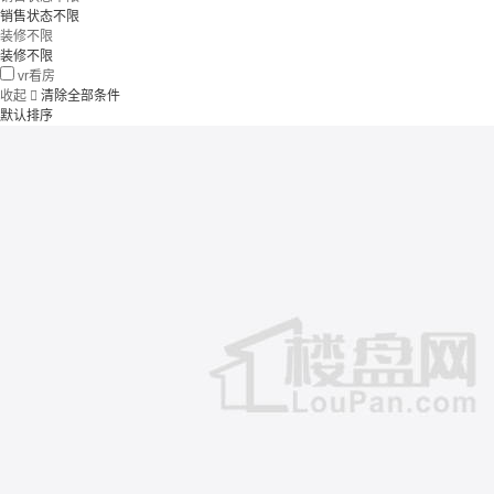
销售状态不限
装修不限
装修不限
vr看房
收起

清除全部条件
默认排序