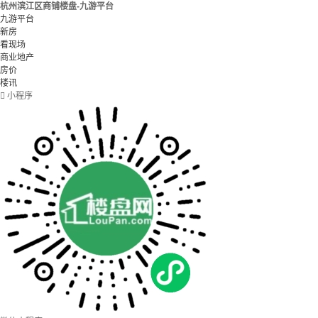
杭州滨江区商铺楼盘-九游平台
九游平台
新房
看现场
商业地产
房价
楼讯

小程序