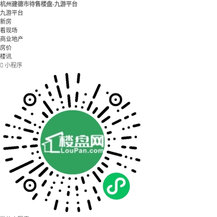
杭州建德市待售楼盘-九游平台
九游平台
新房
看现场
商业地产
房价
楼讯

小程序