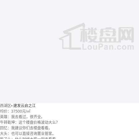
西湖区
•
建发云启之江
均价：
37500元/㎡
英雄：我去看过，很齐全。
牛转乾坤：这个楼盘价格波动大么？
回忆：我建议你们去楼盘看看。
大头：也可以直接咨询置业管家。