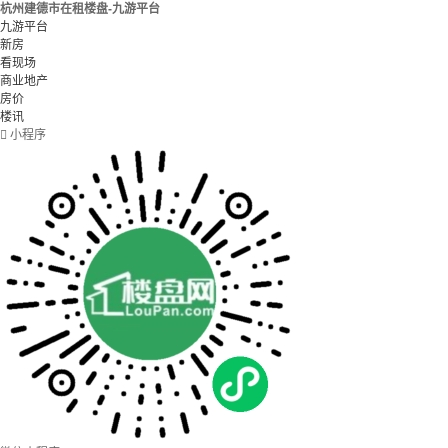
杭州建德市在租楼盘-九游平台
九游平台
新房
看现场
商业地产
房价
楼讯

小程序