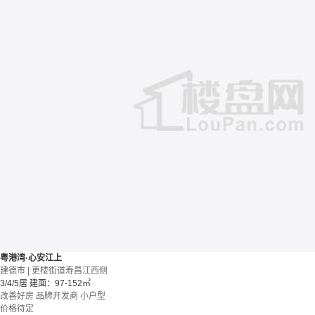
粤港湾·心安江上
建德市 | 更楼街道寿昌江西侧
3/4/5居
建面：97-152㎡
改善好房
品牌开发商
小户型
价格待定