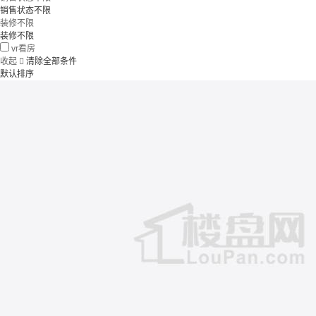
销售状态不限
装修不限
装修不限
vr看房
收起

清除全部条件
默认排序