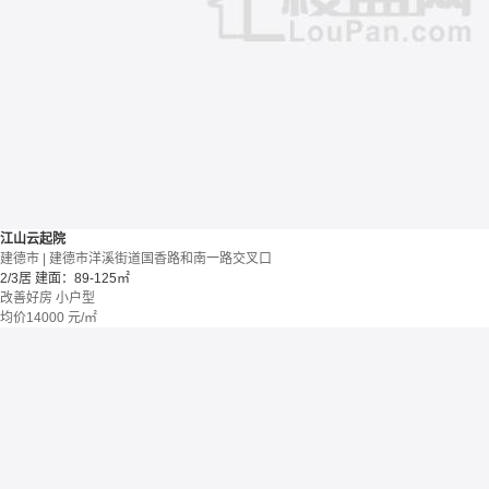
江山云起院
建德市 | 建德市洋溪街道国香路和南一路交叉口
2/3居
建面：89-125㎡
改善好房
小户型
均价
14000
元/㎡