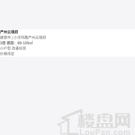
严州云境府
建德市 | 小洋坞路严州云境府
3居
建面：89-109㎡
小户型
改善好房
价格待定