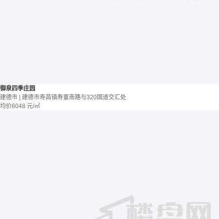
御泉四季庄园
建德市 | 建德市寿昌镇寿童南路与320国道交汇处
均价
6048
元/㎡