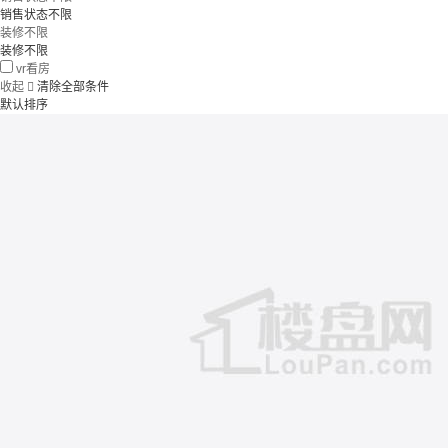
销售状态不限
装修不限
装修不限
vr看房
收起

清除全部条件
默认排序