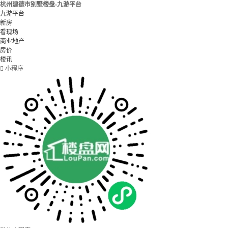
杭州建德市别墅楼盘-九游平台
九游平台
新房
看现场
商业地产
房价
楼讯

小程序