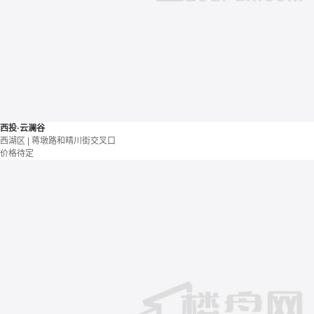
西投·云澜谷
西湖区 | 蒋墩路和晴川街交叉口
价格待定