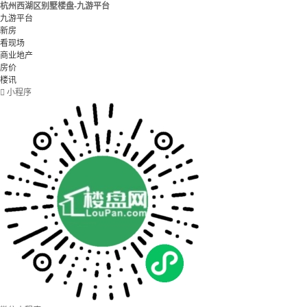
杭州西湖区别墅楼盘-九游平台
九游平台
新房
看现场
商业地产
房价
楼讯

小程序