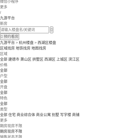
微信小程序
更多
/
九游平台
新房


预约看房
九游平台
>
杭州楼盘
>
西湖区楼盘
区域找房
地铁找房
地图找房
区域
全部
建德市
萧山区
拱墅区
西湖区
上城区
滨江区
价格
全部
户型
全部
开盘
全部
特色
全部
类型
全部
住宅
商业综合体
商业公寓
别墅
写字楼
商铺
更多
期房现房不限
期房现房不限
销售状态不限