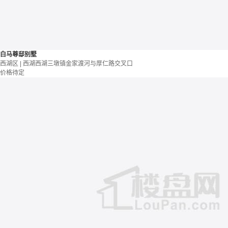
白马尊邸别墅
西湖区 | 西湖西湖三墩镇金家渡河与厚仁路交叉口
价格待定