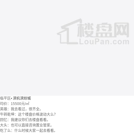
临平区
•
滨杭滨纷城
均价：
15500元/㎡
英雄：我去看过，很齐全。
牛转乾坤：这个楼盘价格波动大么？
回忆：我建议你们去楼盘看看。
大头：也可以直接咨询置业管家。
吃了么：什么时候大家一起去看看。