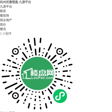
杭州优惠楼盘-九游平台
九游平台
新房
看现场
商业地产
房价
楼讯

小程序