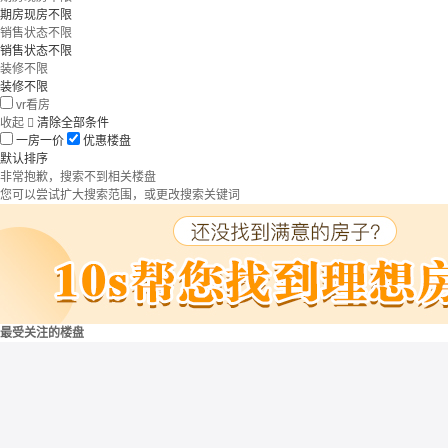
期房现房不限
销售状态不限
销售状态不限
装修不限
装修不限
vr看房
收起

清除全部条件
一房一价
优惠楼盘
默认排序
非常抱歉，搜索不到相关楼盘
您可以尝试扩大搜索范围，或更改搜索关键词
最受关注的楼盘