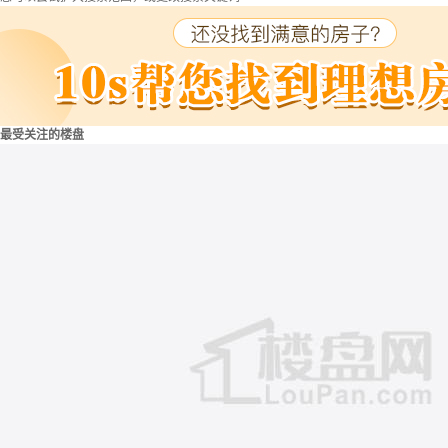
最受关注的楼盘