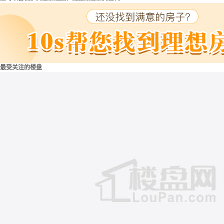
最受关注的楼盘