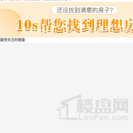
最受关注的楼盘