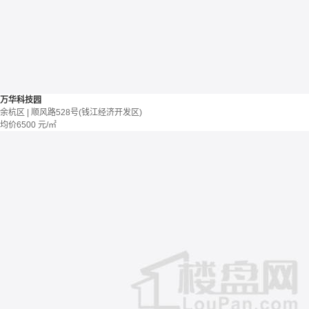
万华科技园
余杭区 | 顺风路528号(钱江经济开发区)
均价
6500
元/㎡