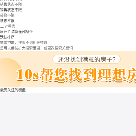
销售状态不限
销售状态不限
装修不限
装修不限
vr看房
展开

清除全部条件
默认排序
非常抱歉，搜索不到相关楼盘
您可以尝试扩大搜索范围，或更改搜索关键词
最受关注的楼盘