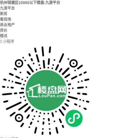
杭州钱塘区10000以下楼盘-九游平台
九游平台
新房
看现场
商业地产
房价
楼讯

小程序