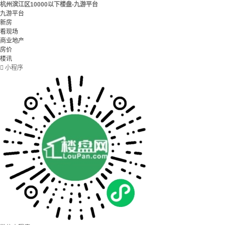
杭州滨江区10000以下楼盘-九游平台
九游平台
新房
看现场
商业地产
房价
楼讯

小程序