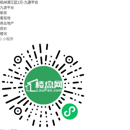
杭州滨江区3万-九游平台
九游平台
新房
看现场
商业地产
房价
楼讯

小程序