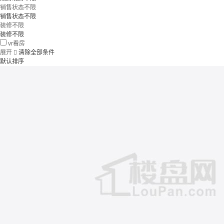
销售状态不限
销售状态不限
装修不限
装修不限
vr看房
展开

清除全部条件
默认排序