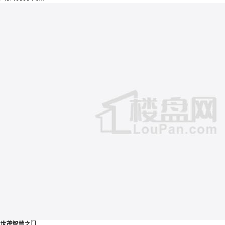
世茂智慧之门