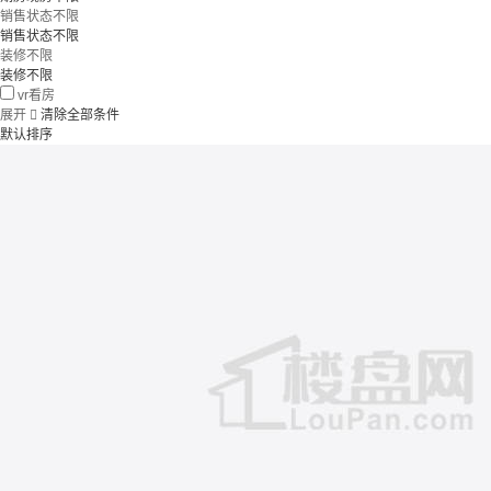
销售状态不限
销售状态不限
装修不限
装修不限
vr看房
展开

清除全部条件
默认排序