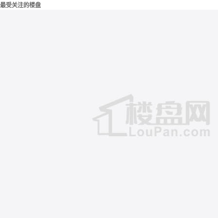
最受关注的楼盘