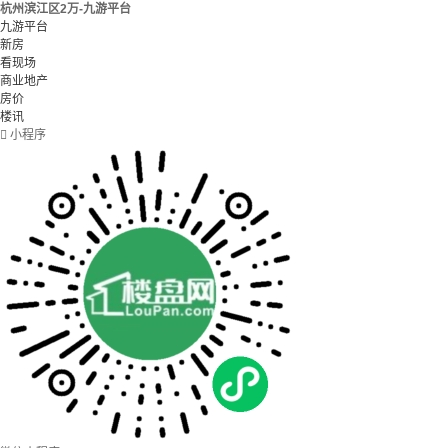
杭州滨江区2万-九游平台
九游平台
新房
看现场
商业地产
房价
楼讯

小程序