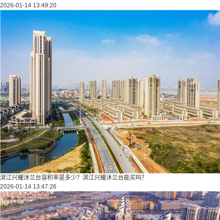
2026-01-14 13:49:20
滨江兴耀沐兰台容积率是多少？滨江兴耀沐兰台能买吗？
2026-01-14 13:47:26