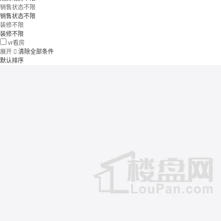
销售状态不限
销售状态不限
装修不限
装修不限
vr看房
展开

清除全部条件
默认排序