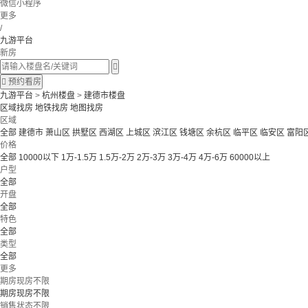
微信小程序
更多
/
九游平台
新房


预约看房
九游平台
>
杭州楼盘
>
建德市楼盘
区域找房
地铁找房
地图找房
区域
全部
建德市
萧山区
拱墅区
西湖区
上城区
滨江区
钱塘区
余杭区
临平区
临安区
富阳
价格
全部
10000以下
1万-1.5万
1.5万-2万
2万-3万
3万-4万
4万-6万
60000以上
户型
全部
开盘
全部
特色
全部
类型
全部
更多
期房现房不限
期房现房不限
销售状态不限