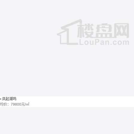
•
凤起潮鸣
均价：
79800元/㎡