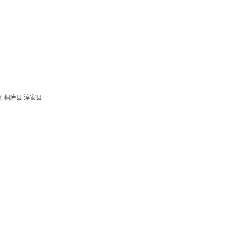
区
桐庐县
淳安县