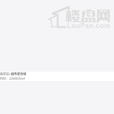
临安区
•
越秀星悦城
均价：
22000元/㎡