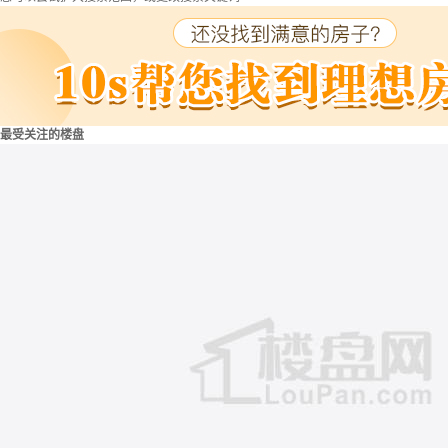
最受关注的楼盘