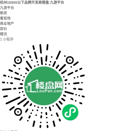
杭州10000以下品牌开发商楼盘-九游平台
九游平台
新房
看现场
商业地产
房价
楼讯

小程序