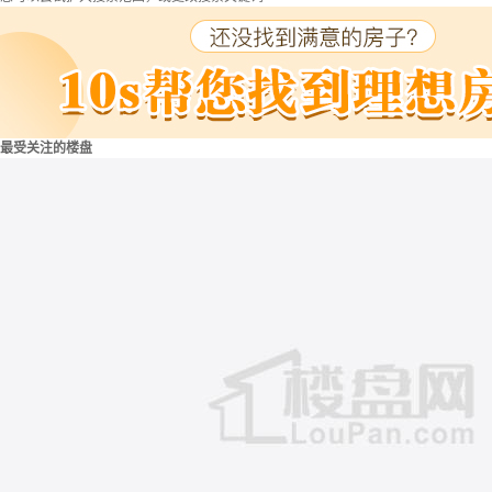
最受关注的楼盘