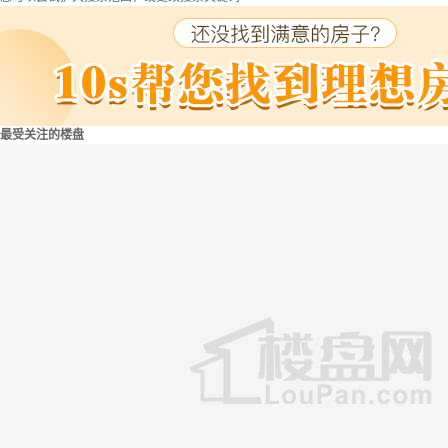
最受关注的楼盘