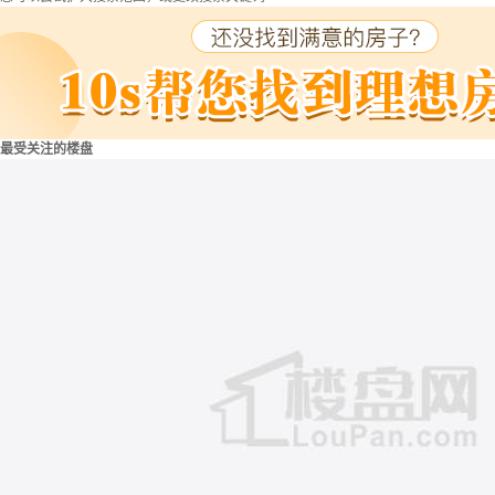
最受关注的楼盘