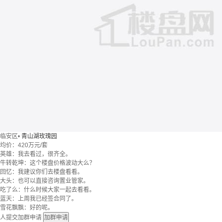
临安区
•
青山湖玫瑰园
均价：
420万元/套
英雄：我去看过，很齐全。
牛转乾坤：这个楼盘价格波动大么？
回忆：我建议你们去楼盘看看。
大头：也可以直接咨询置业管家。
吃了么：什么时候大家一起去看看。
蓝天：上周我已经签合同了。
雪花飘飘：好的呢。
人提交加群申请
加群申请