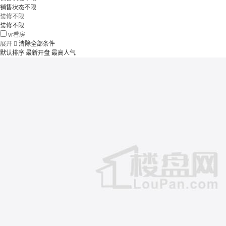
销售状态不限
装修不限
装修不限
vr看房
展开

清除全部条件
默认排序
最新开盘
最高人气