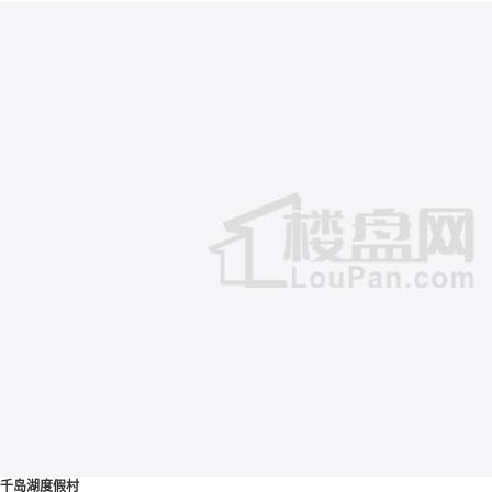
千岛湖度假村