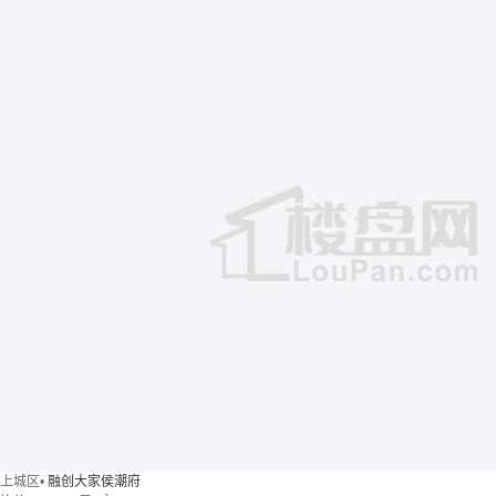
上城区
•
融创大家侯潮府