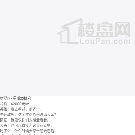
拱墅区
•
星瓒颂锦府
均价：
42000元/㎡
英雄：我去看过，很齐全。
牛转乾坤：这个楼盘价格波动大么？
回忆：我建议你们去楼盘看看。
大头：也可以直接咨询置业管家。
吃了么：什么时候大家一起去看看。