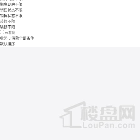
期房现房不限
销售状态不限
销售状态不限
装修不限
装修不限
vr看房
收起

清除全部条件
默认排序