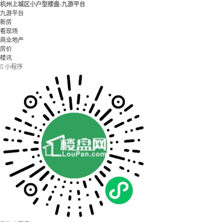
杭州上城区小户型楼盘-九游平台
九游平台
新房
看现场
商业地产
房价
楼讯

小程序