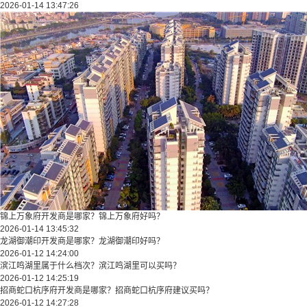
2026-01-14 13:47:26
锦上万象府开发商是哪家？锦上万象府好吗？
2026-01-14 13:45:32
龙湖御潮印开发商是哪家？龙湖御潮印好吗？
2026-01-12 14:24:00
滨江鸣湖里属于什么档次？滨江鸣湖里可以买吗？
2026-01-12 14:25:19
招商蛇口杭序府开发商是哪家？招商蛇口杭序府建议买吗？
2026-01-12 14:27:28