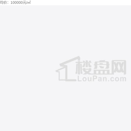
均价：
100000元/㎡