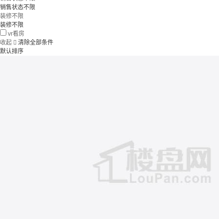
销售状态不限
装修不限
装修不限
vr看房
收起

清除全部条件
默认排序