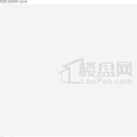
均价
16000
元/㎡