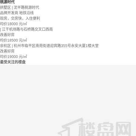
桃源时代
拱墅区 | 沈半路桃源时代
品牌开发商
地铁沿线
现房，交房快，入住便利
均价
18000
元/㎡
| 江干机场路与石桥路交叉口西南
改善好房
均价
18500
元/㎡
余杭区 | 杭州市临平区南苑街道迎宾路355号永安大厦1楼大堂
改善好房
均价
19000
元/㎡
最受关注的楼盘