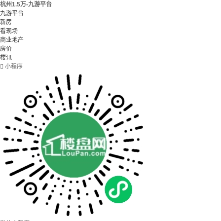
杭州1.5万-九游平台
九游平台
新房
看现场
商业地产
房价
楼讯

小程序