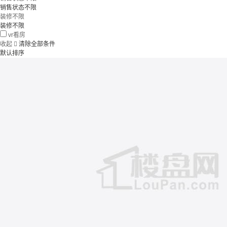
销售状态不限
装修不限
装修不限
vr看房
收起

清除全部条件
默认排序