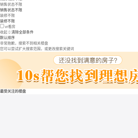
销售状态不限
销售状态不限
装修不限
装修不限
vr看房
收起

清除全部条件
默认排序
非常抱歉，搜索不到相关楼盘
您可以尝试扩大搜索范围，或更改搜索关键词
最受关注的楼盘