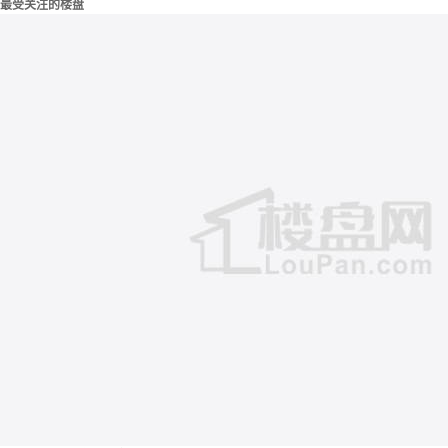
最受关注的楼盘