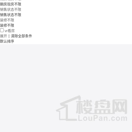
期房现房不限
销售状态不限
销售状态不限
装修不限
装修不限
vr看房
展开

清除全部条件
默认排序