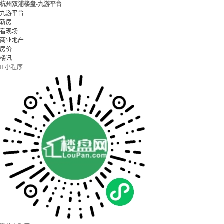
杭州双浦楼盘-九游平台
九游平台
新房
看现场
商业地产
房价
楼讯

小程序