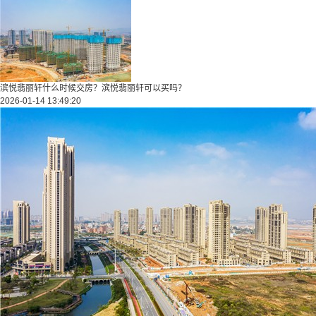
滨悦翡丽轩什么时候交房？滨悦翡丽轩可以买吗？
2026-01-14 13:49:20