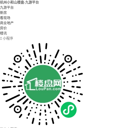
杭州小和山楼盘-九游平台
九游平台
新房
看现场
商业地产
房价
楼讯

小程序