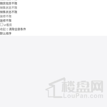
期房现房不限
销售状态不限
销售状态不限
装修不限
装修不限
vr看房
收起

清除全部条件
默认排序