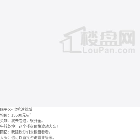
临平区
•
滨杭滨纷城
均价：
15500元/㎡
英雄：我去看过，很齐全。
牛转乾坤：这个楼盘价格波动大么？
回忆：我建议你们去楼盘看看。
大头：也可以直接咨询置业管家。