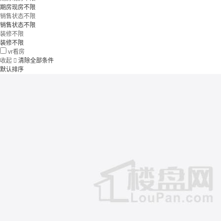
期房现房不限
销售状态不限
销售状态不限
装修不限
装修不限
vr看房
收起

清除全部条件
默认排序