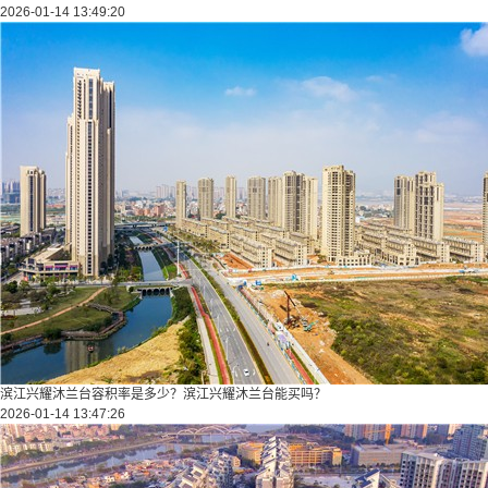
2026-01-14 13:49:20
滨江兴耀沐兰台容积率是多少？滨江兴耀沐兰台能买吗？
2026-01-14 13:47:26