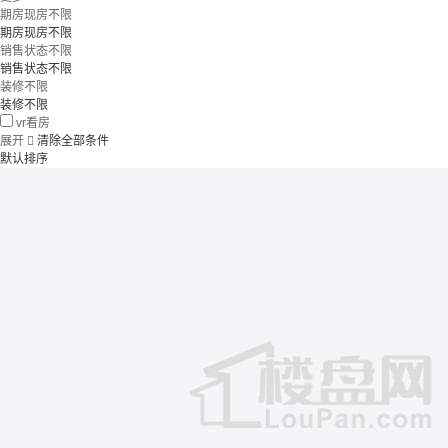
期房现房不限
期房现房不限
销售状态不限
销售状态不限
装修不限
装修不限
vr看房
展开

清除全部条件
默认排序