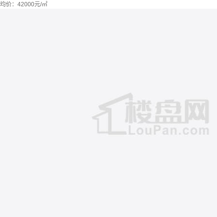
均价：
42000元/㎡