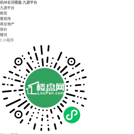
杭州长河楼盘-九游平台
九游平台
新房
看现场
商业地产
房价
楼讯

小程序