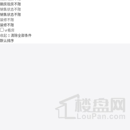
期房现房不限
销售状态不限
销售状态不限
装修不限
装修不限
vr看房
收起

清除全部条件
默认排序