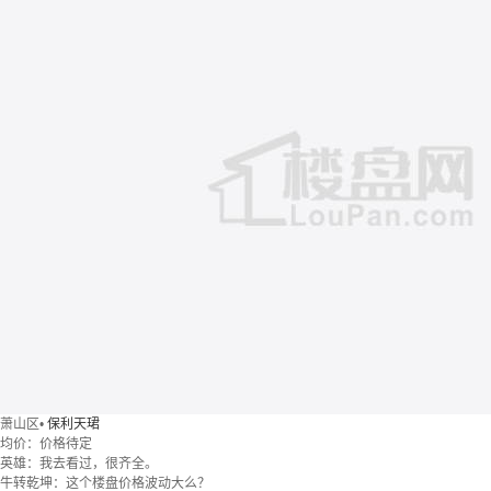
萧山区
•
保利天珺
均价：
价格待定
英雄：我去看过，很齐全。
牛转乾坤：这个楼盘价格波动大么？