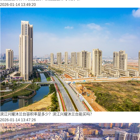
2026-01-14 13:49:20
滨江兴耀沐兰台容积率是多少？滨江兴耀沐兰台能买吗？
2026-01-14 13:47:26