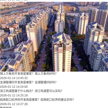
锦上万象府开发商是哪家？锦上万象府好吗？
2026-01-14 13:45:32
龙湖御潮印开发商是哪家？龙湖御潮印好吗？
2026-01-12 14:24:00
滨江鸣湖里属于什么档次？滨江鸣湖里可以买吗？
2026-01-12 14:25:19
招商蛇口杭序府开发商是哪家？招商蛇口杭序府建议买吗？
2026-01-12 14:27:28