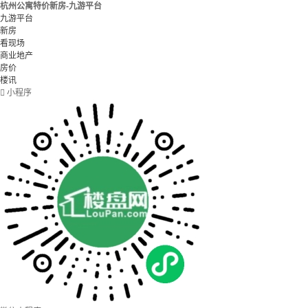
杭州公寓特价新房-九游平台
九游平台
新房
看现场
商业地产
房价
楼讯

小程序