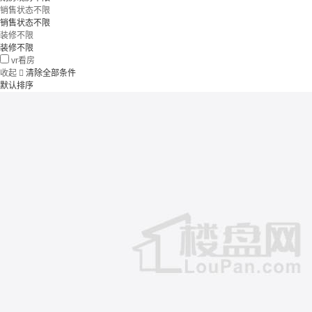
销售状态不限
销售状态不限
装修不限
装修不限
vr看房
收起

清除全部条件
默认排序