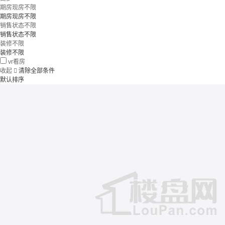
期房现房不限
期房现房不限
销售状态不限
销售状态不限
装修不限
装修不限
vr看房
收起

清除全部条件
默认排序